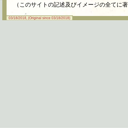
（このサイトの記述及びイメージの全てに著
03/18/2018, (Original since 03/18/2018)